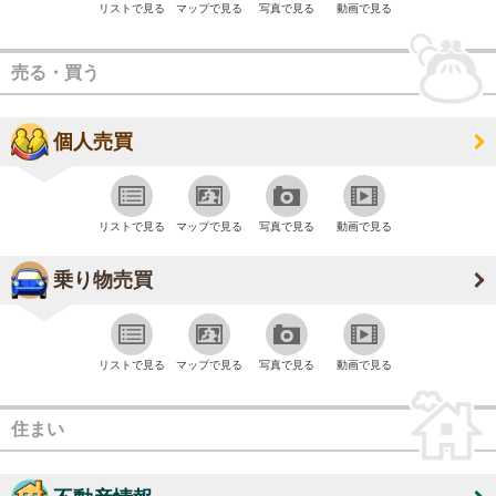
リストで見る
マップで見る
写真で見る
動画で見る
売る・買う
個人売買
リストで見る
マップで見る
写真で見る
動画で見る
乗り物売買
リストで見る
マップで見る
写真で見る
動画で見る
住まい