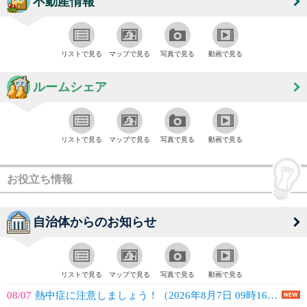
不動産情報
リストで見る
マップで見る
写真で見る
動画で見る
ルームシェア
リストで見る
マップで見る
写真で見る
動画で見る
お役立ち情報
自治体からのお知らせ
リストで見る
マップで見る
写真で見る
動画で見る
08/07
熱中症に注意しましょう！（2026年8月7日 09時16分配信）【全体配信(...