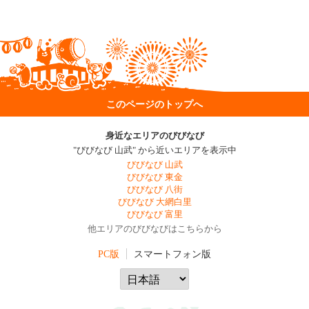
このページのトップへ
身近なエリアのびびなび
"びびなび 山武" から近いエリアを表示中
びびなび 山武
びびなび 東金
びびなび 八街
びびなび 大網白里
びびなび 富里
他エリアのびびなびはこちらから
PC版
スマートフォン版