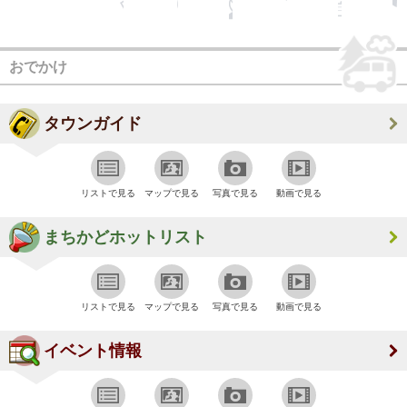
おでかけ
タウンガイド
リストで見る
マップで見る
写真で見る
動画で見る
まちかどホットリスト
リストで見る
マップで見る
写真で見る
動画で見る
イベント情報