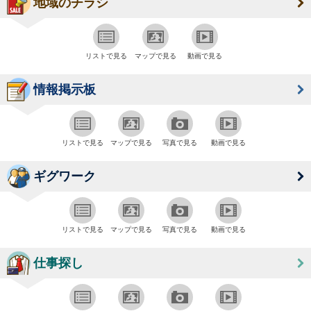
地域のチラシ
リストで見る
マップで見る
動画で見る
情報掲示板
リストで見る
マップで見る
写真で見る
動画で見る
ギグワーク
リストで見る
マップで見る
写真で見る
動画で見る
仕事探し